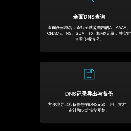
全面DNS查询
查询任何域名，查找全球范围内的A、AAAA、
CNAME、NS、SOA、TXT和MX记录，并实
查看传播情况。
DNS记录导出与备份
方便地导出和备份您的DNS记录，用于文档、
审计和灾难恢复规划。