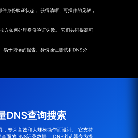
电子邮件身份验证状态， 获得清晰、可操作的见解，
示接收方如何处理身份验证失败。 它们共同提高可
询、易于阅读的报告、身份验证测试和DNS分
量DNS查询搜索
工具，专为高效和大规模操作而设计。 它支持
全面的DNS记录数据。 DNS浏览器专为提