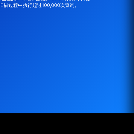
描过程中执行超过100,000次查询。