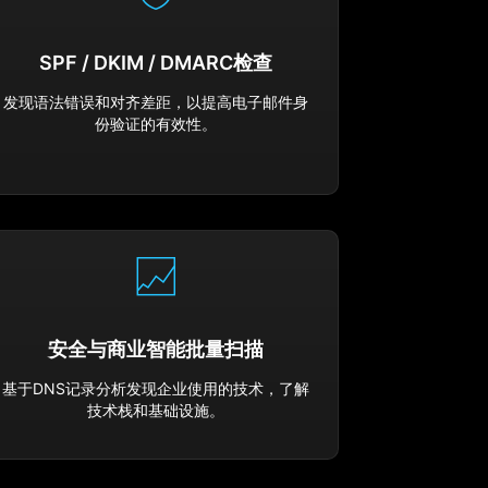
SPF / DKIM / DMARC检查
发现语法错误和对齐差距，以提高电子邮件身
份验证的有效性。
安全与商业智能批量扫描
基于DNS记录分析发现企业使用的技术，了解
技术栈和基础设施。