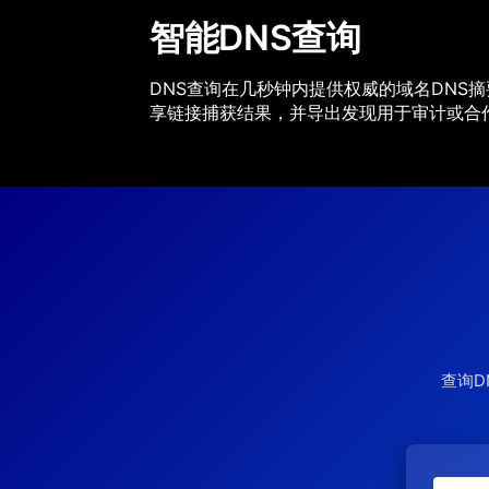
智能DNS查询
DNS查询在几秒钟内提供权威的域名DNS摘要
享链接捕获结果，并导出发现用于审计或合
查询D