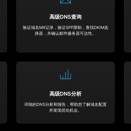
高级DNS查询
验证域名MX记录，验证SPF限制，查找DKIM选
时
择器，并确认邮件服务器可达性。
高级DNS分析
详细的DNS分析和报告，帮助您了解域名配置
并发现优化机会。