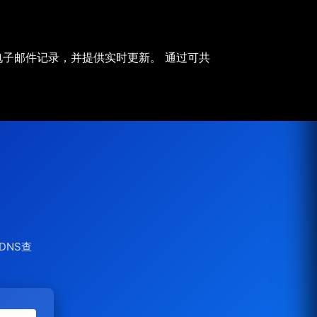
所有电子邮件记录，并提供实时更新。 通过可共
DNS查