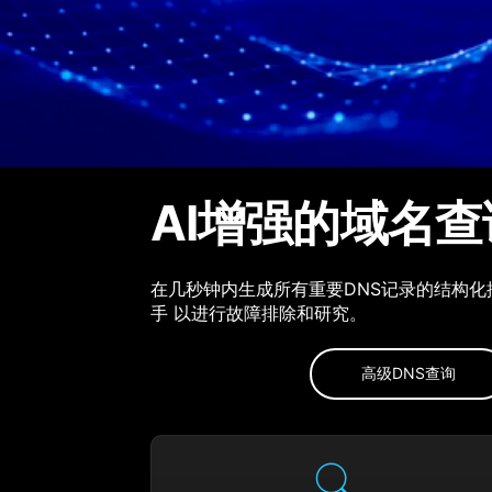
AI增强的域名查
在几秒钟内生成所有重要DNS记录的结构化摘
手 以进行故障排除和研究。
高级DNS查询