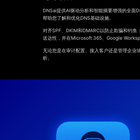
DNSai提供AI驱动分析和智能摘要增强的全面
帮助您了解和优化DNS基础设施。
对齐SPF、DKIM和DMARC以防止欺骗和钓
送达性，并在Microsoft 365、Google Wo
无论您是在审计配置、接入客户还是管理企业域名
析。