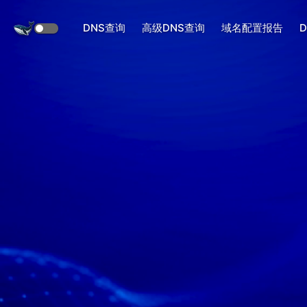
DNS查询
高级DNS查询
域名配置报告