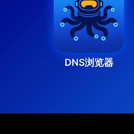
DNS浏览器