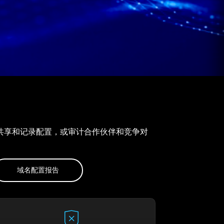
存、共享和记录配置，或审计合作伙伴和竞争对
域名配置报告